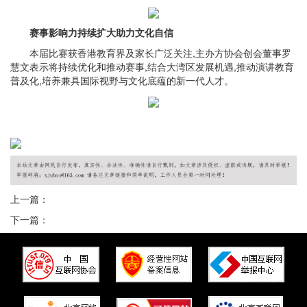
赛事影响力持续扩大助力文化自信
本届比赛获香港教育界及家长广泛关注,主办方协会创会董事罗
慧文表示将持续优化和推动赛事,结合大湾区发展机遇,推动演讲教育
普及化,培养兼具国际视野与文化底蕴的新一代人才。
上一篇：
下一篇：