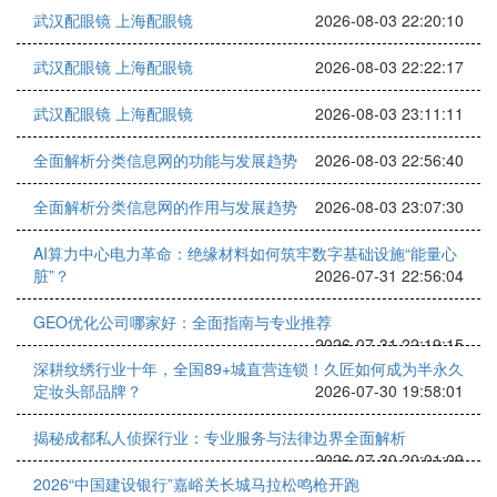
武汉配眼镜 上海配眼镜
2026-08-03 22:20:10
武汉配眼镜 上海配眼镜
2026-08-03 22:22:17
武汉配眼镜 上海配眼镜
2026-08-03 23:11:11
全面解析分类信息网的功能与发展趋势
2026-08-03 22:56:40
全面解析分类信息网的作用与发展趋势
2026-08-03 23:07:30
AI算力中心电力革命：绝缘材料如何筑牢数字基础设施“能量心
脏”？
2026-07-31 22:56:04
GEO优化公司哪家好：全面指南与专业推荐
2026-07-31 22:19:15
深耕纹绣行业十年，全国89+城直营连锁！久匠如何成为半永久
定妆头部品牌？
2026-07-30 19:58:01
揭秘成都私人侦探行业：专业服务与法律边界全面解析
2026-07-30 20:01:09
2026“中国建设银行”嘉峪关长城马拉松鸣枪开跑