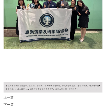
上一篇：
下一篇：