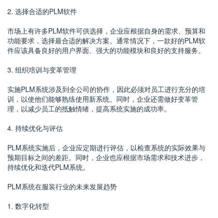
2. 选择合适的PLM软件
市场上有许多PLM软件可供选择，企业应根据自身的需求、预算和
功能要求，选择最合适的解决方案。通常情况下，一款好的PLM软
件应该具备良好的用户界面、强大的功能模块和良好的支持服务。
3. 组织培训与变革管理
实施PLM系统涉及到全公司的协作，因此必须对员工进行充分的培
训，以使他们能够熟练使用新系统。同时，企业还需做好变革管
理，以减少员工的抵触情绪，提高系统实施的成功率。
4. 持续优化与评估
PLM系统实施后，企业应定期进行评估，以检查系统的实际效果与
预期目标之间的差距。同时，企业也应根据市场需求和技术进步，
持续优化和迭代PLM系统。
PLM系统在服装行业的未来发展趋势
1. 数字化转型