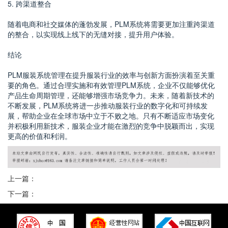
5. 跨渠道整合
随着电商和社交媒体的蓬勃发展，PLM系统将需要更加注重跨渠道
的整合，以实现线上线下的无缝对接，提升用户体验。
结论
PLM服装系统管理在提升服装行业的效率与创新方面扮演着至关重
要的角色。通过合理实施和有效管理PLM系统，企业不仅能够优化
产品生命周期管理，还能够增强市场竞争力。未来，随着新技术的
不断发展，PLM系统将进一步推动服装行业的数字化和可持续发
展，帮助企业在全球市场中立于不败之地。只有不断适应市场变化
并积极利用新技术，服装企业才能在激烈的竞争中脱颖而出，实现
更高的价值和利润。
上一篇：
下一篇：