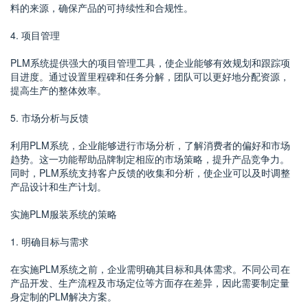
料的来源，确保产品的可持续性和合规性。
4. 项目管理
PLM系统提供强大的项目管理工具，使企业能够有效规划和跟踪项
目进度。通过设置里程碑和任务分解，团队可以更好地分配资源，
提高生产的整体效率。
5. 市场分析与反馈
利用PLM系统，企业能够进行市场分析，了解消费者的偏好和市场
趋势。这一功能帮助品牌制定相应的市场策略，提升产品竞争力。
同时，PLM系统支持客户反馈的收集和分析，使企业可以及时调整
产品设计和生产计划。
实施PLM服装系统的策略
1. 明确目标与需求
在实施PLM系统之前，企业需明确其目标和具体需求。不同公司在
产品开发、生产流程及市场定位等方面存在差异，因此需要制定量
身定制的PLM解决方案。