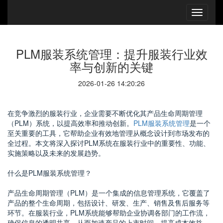
PLM服装系统管理：提升服装行业效
率与创新的关键
2026-01-26 14:20:26
在竞争激烈的服装行业，企业需要不断优化其产品生命周期管理
（PLM）系统，以提高效率和推动创新。
PLM服装系统管理
是一个
至关重要的工具，它帮助企业有效地管理从概念设计到市场发布的
全过程。本文将深入探讨PLM系统在服装行业中的重要性、功能、
实施策略以及未来的发展趋势。
什么是PLM服装系统管理？
产品生命周期管理（PLM）是一个集成的信息管理系统，它覆盖了
产品的整个生命周期，包括设计、研发、生产、销售及售后服务等
环节。在服装行业，PLM系统能够帮助企业协调各部门的工作流，
确保信息的透明共享，从而加速产品的上市时间，提高成本效益，