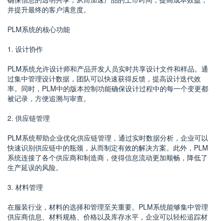
并提升最终的客户满意度。
PLM系统的核心功能
1. 设计协作
PLM系统允许设计师和产品开发人员实时共享设计文件和样品。通
过集中管理设计数据，团队可以快速获得反馈，提高设计迭代效
率。同时，PLM中的版本控制功能确保设计过程中的每一个变更都
被记录，方便追溯与审查。
2. 供应链管理
PLM系统帮助企业优化供应链管理，通过实时数据分析，企业可以
快速识别供应链中的瓶颈，从而制定有效的解决方案。此外，PLM
系统连接了各个供应商和制造商，使得信息流动更加顺畅，降低了
生产延误的风险。
3. 材料管理
在服装行业，材料的选择和管理至关重要。PLM系统能够集中管理
供应商信息、材料规格、价格以及库存水平，企业可以轻松追踪材