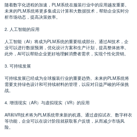
随着数字化进程的加速，PLM系统在服装行业中的应用越发重要。
未来的PLM系统将更多集成云计算和大数据技术，帮助企业实时分
析市场动态，提高决策效率。
2. 人工智能的应用
人工智能（AI）将成为PLM系统的重要组成部分。通过AI技术，企
业可以进行数据预测，优化设计方案和生产计划，提高整体效率。
此外，AI可以帮助企业更好地理解消费者需求，实现个性化营销。
3. 可持续发展
可持续发展已经成为全球服装行业的重要趋势。未来的PLM系统将
需要支持绿色设计和可持续材料的管理，以应对日益严峻的环保挑
战。
4. 增强现实（AR）与虚拟现实（VR）的应用
AR和VR技术将为PLM系统带来新的机遇。通过虚拟试衣、数字样衣
等功能，企业可以在设计阶段就获取客户反馈，从而减少市场风
险。