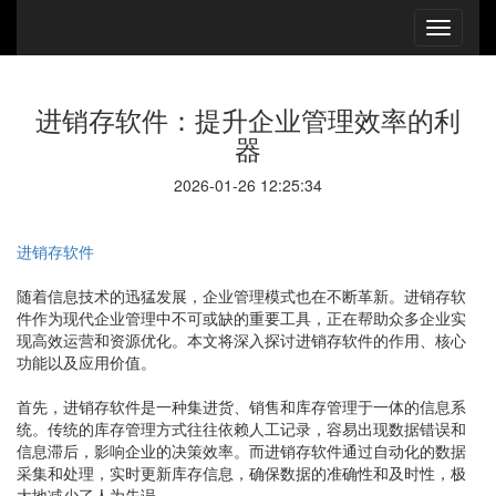
进销存软件：提升企业管理效率的利
器
2026-01-26 12:25:34
进销存软件
随着信息技术的迅猛发展，企业管理模式也在不断革新。进销存软
件作为现代企业管理中不可或缺的重要工具，正在帮助众多企业实
现高效运营和资源优化。本文将深入探讨进销存软件的作用、核心
功能以及应用价值。
首先，进销存软件是一种集进货、销售和库存管理于一体的信息系
统。传统的库存管理方式往往依赖人工记录，容易出现数据错误和
信息滞后，影响企业的决策效率。而进销存软件通过自动化的数据
采集和处理，实时更新库存信息，确保数据的准确性和及时性，极
大地减少了人为失误。