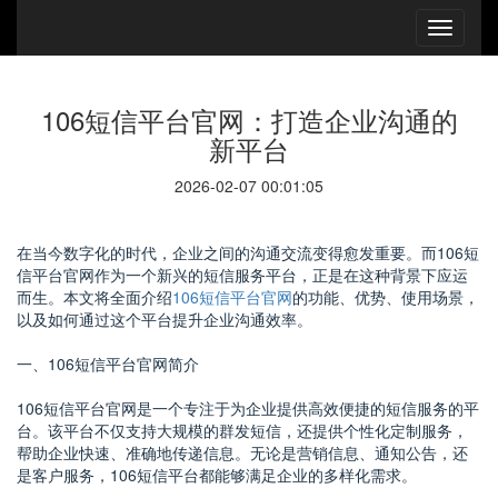
106短信平台官网：打造企业沟通的
新平台
2026-02-07 00:01:05
在当今数字化的时代，企业之间的沟通交流变得愈发重要。而106短
信平台官网作为一个新兴的短信服务平台，正是在这种背景下应运
而生。本文将全面介绍
106短信平台官网
的功能、优势、使用场景，
以及如何通过这个平台提升企业沟通效率。
一、106短信平台官网简介
106短信平台官网是一个专注于为企业提供高效便捷的短信服务的平
台。该平台不仅支持大规模的群发短信，还提供个性化定制服务，
帮助企业快速、准确地传递信息。无论是营销信息、通知公告，还
是客户服务，106短信平台都能够满足企业的多样化需求。