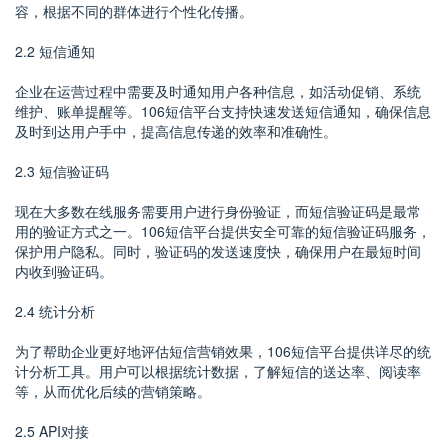
容，根据不同的群体进行个性化传播。
2.2 短信通知
企业在运营过程中需要及时通知用户各种信息，如活动促销、系统
维护、账单提醒等。106短信平台支持快速发送短信通知，确保信息
及时到达用户手中，提高信息传递的效率和准确性。
2.3 短信验证码
现在大多数在线服务需要用户进行身份验证，而短信验证码是最常
用的验证方式之一。106短信平台提供安全可靠的短信验证码服务，
保护用户隐私。同时，验证码的发送速度快，确保用户在最短时间
内收到验证码。
2.4 统计分析
为了帮助企业更好地评估短信营销效果，106短信平台提供详尽的统
计分析工具。用户可以根据统计数据，了解短信的送达率、阅读率
等，从而优化后续的营销策略。
2.5 API对接