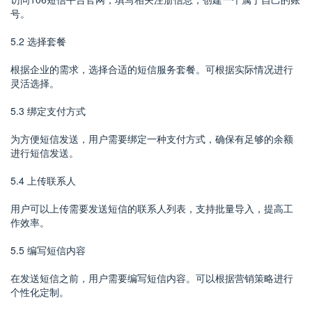
号。
5.2 选择套餐
根据企业的需求，选择合适的短信服务套餐。可根据实际情况进行
灵活选择。
5.3 绑定支付方式
为方便短信发送，用户需要绑定一种支付方式，确保有足够的余额
进行短信发送。
5.4 上传联系人
用户可以上传需要发送短信的联系人列表，支持批量导入，提高工
作效率。
5.5 编写短信内容
在发送短信之前，用户需要编写短信内容。可以根据营销策略进行
个性化定制。